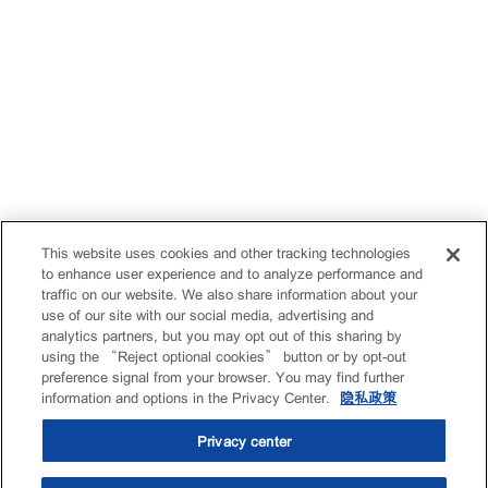
This website uses cookies and other tracking technologies
to enhance user experience and to analyze performance and
traffic on our website. We also share information about your
use of our site with our social media, advertising and
analytics partners, but you may opt out of this sharing by
using the “Reject optional cookies” button or by opt-out
preference signal from your browser. You may find further
information and options in the Privacy Center.
隐私政策
Privacy center