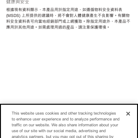
健康與安全
根據現有資料顯示，本產品用於指定用途，如遵循物料安全資料表
(MSDS) 上所提供的建議時，將不會對人體健康產生不良影響。有關物
料安全資料表可向當地經銷部門或上網獲取。除指定用途外，本產品不
應用於其他用途。如需處理用過的産品，請注意保護環境。
This website uses cookies and other tracking technologies
to enhance user experience and to analyze performance and
traffic on our website. We also share information about your
use of our site with our social media, advertising and
analytics partners, but you may opt out of this sharing by