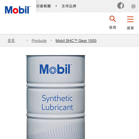
經營範圍
全球品牌
•
搜尋
選單
首頁
Products
Mobil SHC™ Gear 1500