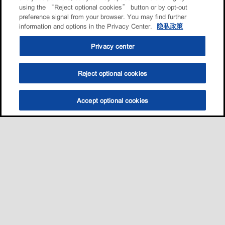
using the “Reject optional cookies” button or by opt-out
preference signal from your browser. You may find further
information and options in the Privacy Center.
隐私政策
Privacy center
Reject optional cookies
Accept optional cookies