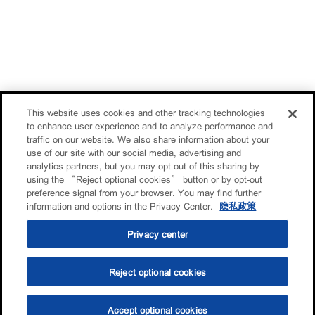
This website uses cookies and other tracking technologies
to enhance user experience and to analyze performance and
traffic on our website. We also share information about your
use of our site with our social media, advertising and
analytics partners, but you may opt out of this sharing by
using the “Reject optional cookies” button or by opt-out
preference signal from your browser. You may find further
information and options in the Privacy Center.
隐私政策
Privacy center
Reject optional cookies
Accept optional cookies