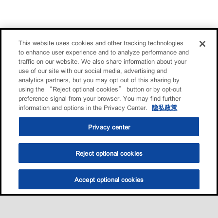
This website uses cookies and other tracking technologies
to enhance user experience and to analyze performance and
traffic on our website. We also share information about your
use of our site with our social media, advertising and
analytics partners, but you may opt out of this sharing by
using the “Reject optional cookies” button or by opt-out
preference signal from your browser. You may find further
information and options in the Privacy Center.
隐私政策
Privacy center
Reject optional cookies
Accept optional cookies