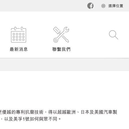
選擇位置​
最新消息
聯繫我們
更優越的專利抗磨技術，得以超越歐洲、日本及美國汽車製
，以及美孚1號如何與眾不同。