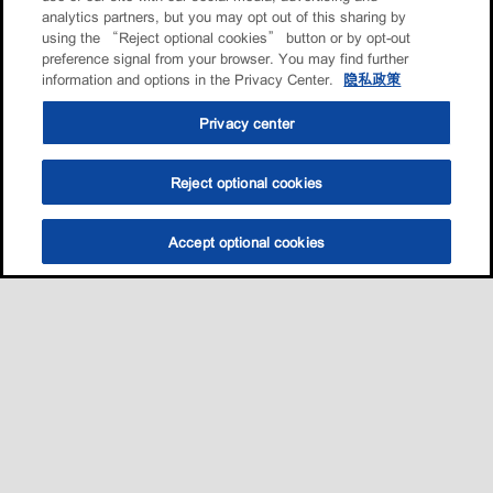
analytics partners, but you may opt out of this sharing by
using the “Reject optional cookies” button or by opt-out
preference signal from your browser. You may find further
information and options in the Privacy Center.
隐私政策
Privacy center
Reject optional cookies
Accept optional cookies