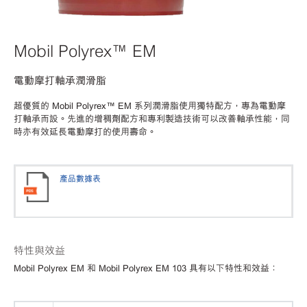
Mobil Polyrex™ EM
電動摩打軸承潤滑脂
超優質的
Mobil Polyrex™ EM 系列潤滑脂使用獨特配方，專為電動摩
打軸承而設。先進的增稠劑配方和專利製造技術可以改善軸承性能，同
時亦有效延長電動摩打的使用壽命。
產品數據表
特性與效益
Mobil Polyrex EM 和 Mobil Polyrex EM 103 具有以下特性和效益：