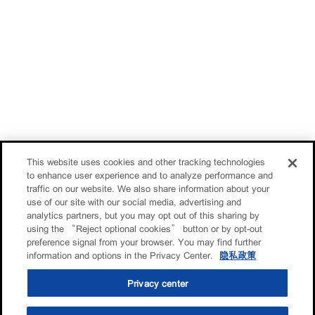
This website uses cookies and other tracking technologies
to enhance user experience and to analyze performance and
traffic on our website. We also share information about your
use of our site with our social media, advertising and
analytics partners, but you may opt out of this sharing by
using the “Reject optional cookies” button or by opt-out
preference signal from your browser. You may find further
information and options in the Privacy Center.
隐私政策
Privacy center