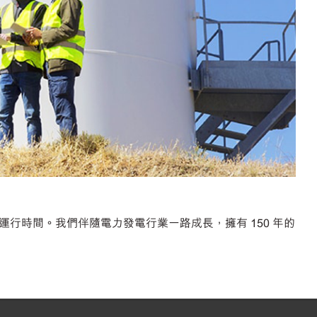
時間。我們伴隨電力發電行業一路成長，擁有 150 年的