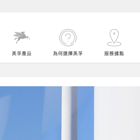
美孚產品
為何選擇美孚
服務據點