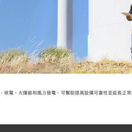
核電、太陽能和風力發電，可幫助提高設備可靠性並延長正常運行