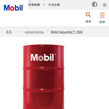
經營範圍
全球品牌
•
搜尋
選單
首頁
product-series
Mobil Vacuoline™ 1400