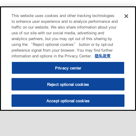
This website uses cookies and other tracking technologies
to enhance user experience and to analyze performance and
traffic on our website. We also share information about your
use of our site with our social media, advertising and
analytics partners, but you may opt out of this sharing by
using the “Reject optional cookies” button or by opt-out
preference signal from your browser. You may find further
information and options in the Privacy Center.
隐私政策
Privacy center
Reject optional cookies
Accept optional cookies