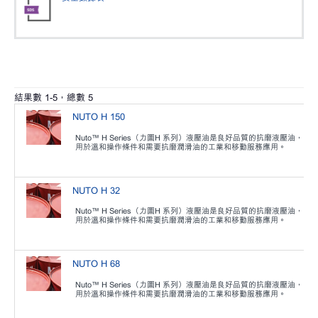
結果數
1
-
5
，總數
5
NUTO H 150
Nuto™ H Series（力圖H 系列）液壓油是良好品質的抗磨液壓油，
用於溫和操作條件和需要抗磨潤滑油的工業和移動服務應用。
NUTO H 32
Nuto™ H Series（力圖H 系列）液壓油是良好品質的抗磨液壓油，
用於溫和操作條件和需要抗磨潤滑油的工業和移動服務應用。
NUTO H 68
Nuto™ H Series（力圖H 系列）液壓油是良好品質的抗磨液壓油，
用於溫和操作條件和需要抗磨潤滑油的工業和移動服務應用。