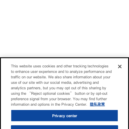
This website uses cookies and other tracking technologies
to enhance user experience and to analyze performance and
traffic on our website. We also share information about your
use of our site with our social media, advertising and
analytics partners, but you may opt out of this sharing by
using the “Reject optional cookies” button or by opt-out
preference signal from your browser. You may find further
information and options in the Privacy Center.
隐私政策
Privacy center