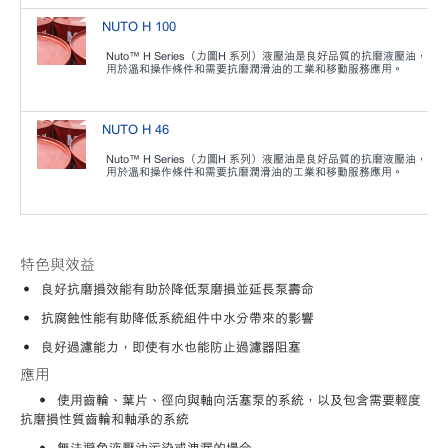
NUTO H 100
Nuto™ H Series（力圖H 系列）液壓油是良好品質的抗磨液壓油，
用於溫和操作條件和需要抗磨潤滑油的工業和移動服務應用。
NUTO H 46
Nuto™ H Series（力圖H 系列）液壓油是良好品質的抗磨液壓油，
用於溫和操作條件和需要抗磨潤滑油的工業和移動服務應用。
特色與效益
• 良好抗磨損效能有助於降低泵磨損並延長泵壽命
• 抗腐蝕性能有助降低系統組件中水分帶來的影響
• 良好過濾能力，即使有水也能防止過濾器阻塞
應用
• 使用齒輪、葉片、徑向與軸向活塞泵的系統，以及包含需要輕度
抗磨損性質齒輪和軸承的系統
• 無法避免液壓油污染或洩漏的場合