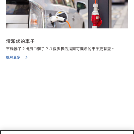
清潔您的車子
車輪髒了？出風口髒了？八個步驟的指南可讓您的車子更有型。
瞭解更多