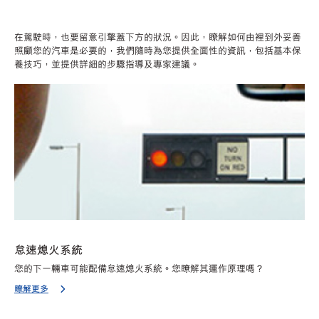
在駕駛時，也要留意引擎蓋下方的狀況。因此，瞭解如何由裡到外妥善
照顧您的汽車是必要的，我們隨時為您提供全面性的資訊，包括基本保
養技巧，並提供詳細的步驟指導及專家建議。
怠速熄火系統
您的下一輛車可能配備怠速熄火系統。您瞭解其運作原理嗎？
瞭解更多