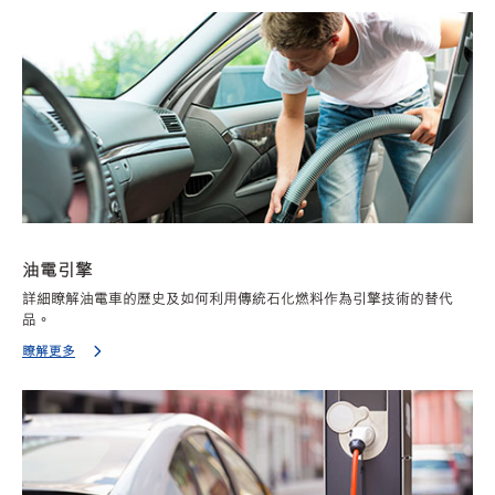
油電引擎
詳細瞭解油電車的歷史及如何利用傳統石化燃料作為引擎技術的替代
品。
瞭解更多