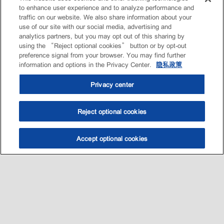
to enhance user experience and to analyze performance and
traffic on our website. We also share information about your
use of our site with our social media, advertising and
analytics partners, but you may opt out of this sharing by
using the “Reject optional cookies” button or by opt-out
preference signal from your browser. You may find further
information and options in the Privacy Center.
隐私政策
Privacy center
Reject optional cookies
Accept optional cookies