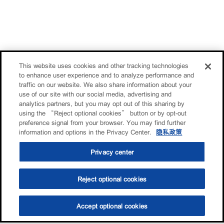
This website uses cookies and other tracking technologies
to enhance user experience and to analyze performance and
traffic on our website. We also share information about your
use of our site with our social media, advertising and
analytics partners, but you may opt out of this sharing by
using the “Reject optional cookies” button or by opt-out
preference signal from your browser. You may find further
information and options in the Privacy Center.
隐私政策
Privacy center
Reject optional cookies
Accept optional cookies