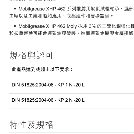
• Mobilgrease XHP 462 系列推薦用於氈絨
工廠以及工業和船舶應用、底盤組件和農場設備。
• Mobilgrease XHP 462 Moly 採用 3% 的二
和振盪運動可能會導致油膜破裂，進而導致金屬與金屬接觸
規格與認可
此
產品達到或超出以下要求：
DIN 51825:2004-06 - KP 1 N -20 L
DIN 51825:2004-06 - KP 2 N -20 L
特性及規格