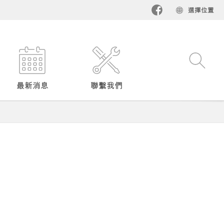
選擇位置​
最新消息
聯繫我們