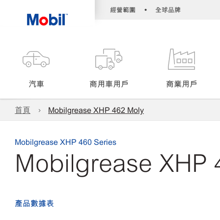
•
經營範圍
全球品牌
汽車
商用車用戶
商業用戶
首頁
Mobilgrease XHP 462 Moly
Mobilgrease XHP 460 Series
Mobilgrease XHP 
產品數據表