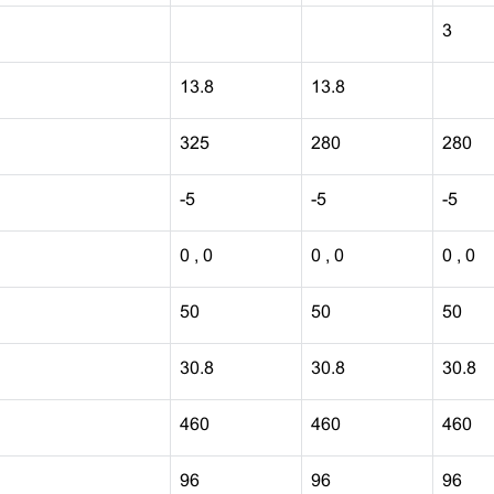
3
13.8
13.8
325
280
280
-5
-5
-5
0 , 0
0 , 0
0 , 0
50
50
50
30.8
30.8
30.8
460
460
460
96
96
96