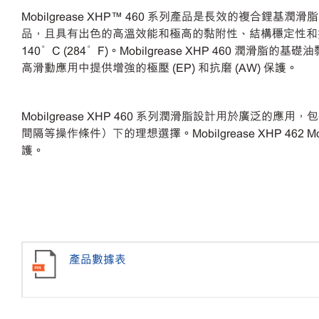
Mobilgrease XHP™ 460 系列產品是長效的
品，且具有出色的高溫效能和極高的黏附性、結構穩定性和
140°C (284°F)。Mobilgrease XHP 460 潤滑脂的基
高滑動應用中提供增強的極壓 (EP) 和抗磨 (AW) 保護。
Mobilgrease XHP 460 系列潤滑脂設計用於
間隔等操作條件）下的理想選擇。Mobilgrease XHP
護。
產品數據表