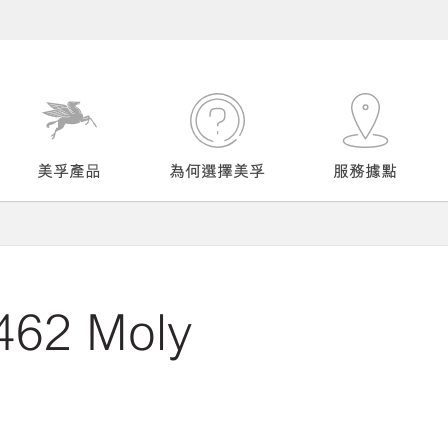
美孚產品
為何選擇美孚
服務據點
462 Moly