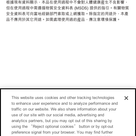
根據現有資料顯示，本品在使用過程中不會對人體健康産生不良影響，
但在使用過程中需遵循物質安全資料表 (MSDS) 提供的指引。有關物質
安全資料表可向當地經銷部門索取或上網獲取。除指定的用途外，本產
品不應用於其它用途。如需處理使用過的産品，應注意環境保護。
This website uses cookies and other tracking technologies
to enhance user experience and to analyze performance and
traffic on our website. We also share information about your
use of our site with our social media, advertising and
analytics partners, but you may opt out of this sharing by
using the “Reject optional cookies” button or by opt-out
preference signal from your browser. You may find further