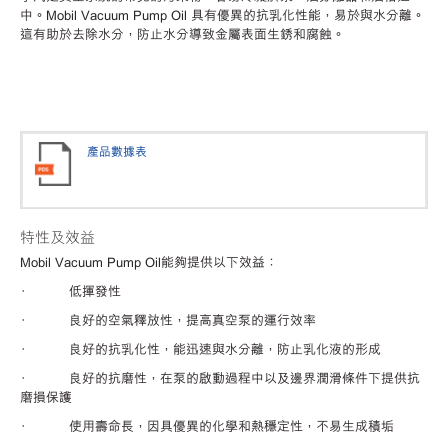
中。Mobil Vacuum Pump Oil 具有優異的抗乳化性能，易於與水分離。
這有助於去除水分，防止水分導致金屬表面生銹和腐蝕。
產品數據表
特性及效益
Mobil Vacuum Pump Oil能夠提供以下效益：
· 低揮發性
· 良好的空氣釋放性，提高真空泵的運行效率
· 良好的抗乳化性，能迅速與水分離，防止乳化液的形成
· 良好的抗磨性，在泵的啟動過程中以及邊界潤滑條件下提供抗
磨損保護
· 使用壽命長，因具優異的化學和熱穩定性，不易生成積垢