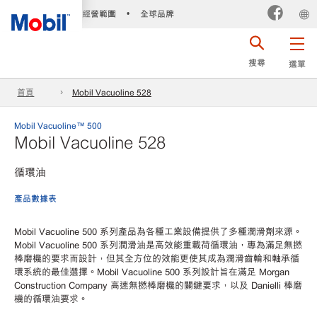
經營範圍
全球品牌
•
搜尋
選單
首頁
Mobil Vacuoline 528
Mobil Vacuoline™ 500
Mobil Vacuoline 528
循環油
產品數據表
Mobil Vacuoline 500 系列產品為各種工業設備提供了多種潤滑劑來源。
Mobil Vacuoline 500 系列潤滑油是高效能重載荷循環油，專為滿足無撚
棒磨機的要求而設計，但其全方位的效能更使其成為潤滑齒輪和軸承循
環系統的最佳選擇。Mobil Vacuoline 500 系列設計旨在滿足 Morgan
Construction Company 高速無撚棒磨機的關鍵要求，以及 Danielli 棒磨
機的循環油要求。