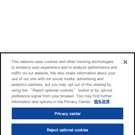
This website uses cookies and other tracking technologies
to enhance user experience and to analyze performance and
traffic on our website. We also share information about your
use of our site with our social media, advertising and
analytics partners, but you may opt out of this sharing by
using the “Reject optional cookies” button or by opt-out
preference signal from your browser. You may find further
information and options in the Privacy Center.
隐私政策
Privacy center
Reject optional cookies