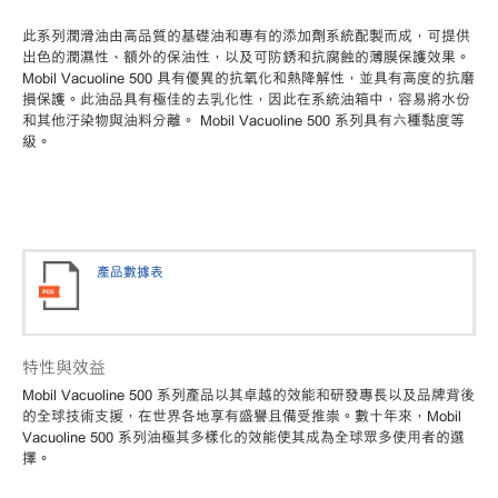
此系列潤滑油由高品質的基礎油和專有的添加劑系統配製而成，可提供
出色的潤濕性、額外的保油性，以及可防銹和抗腐蝕的薄膜保護效果。
Mobil Vacuoline 500 具有優異的抗氧化和熱降解性，並具有高度的抗磨
損保護。此油品具有極佳的去乳化性，因此在系統油箱中，容易將水份
和其他汙染物與油料分離。 Mobil Vacuoline 500 系列具有六種黏度等
級。
產品數據表
特性與效益
Mobil Vacuoline 500 系列產品以其卓越的效能和研發專長以及品牌背後
的全球技術支援，在世界各地享有盛譽且備受推崇。數十年來，Mobil
Vacuoline 500 系列油極其多樣化的效能使其成為全球眾多使用者的選
擇。