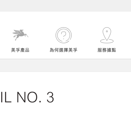
美孚產品
為何選擇美孚
服務據點
L NO. 3