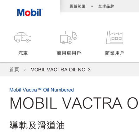
•
經營範圍
全球品牌
汽車
商用車用戶
商業用戶
首頁
MOBIL VACTRA OIL NO. 3
Mobil Vactra™ Oil Numbered
MOBIL VACTRA OI
導軌及滑道油