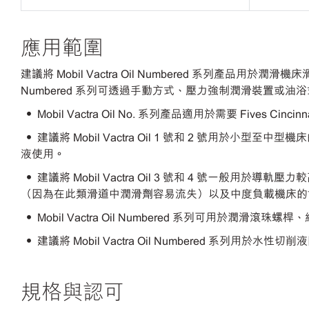
應用範圍
建議將
Mobil Vactra Oil Numbered 系列產品用於
Numbered 系列可透過手動方式、壓力強制潤滑裝置或油
• Mobil Vactra Oil No. 系列產品適用於需要 Fives Cin
• 建議將 Mobil Vactra Oil 1 號和 2 號用
液使用。
• 建議將 Mobil Vactra Oil 3 號和 4 號一
（因為在此類滑道中潤滑劑容易流失）以及中度負載機床的
• Mobil Vactra Oil Numbered 系列可用於潤滑
• 建議將 Mobil Vactra Oil Numbered 系列用
規格與認可