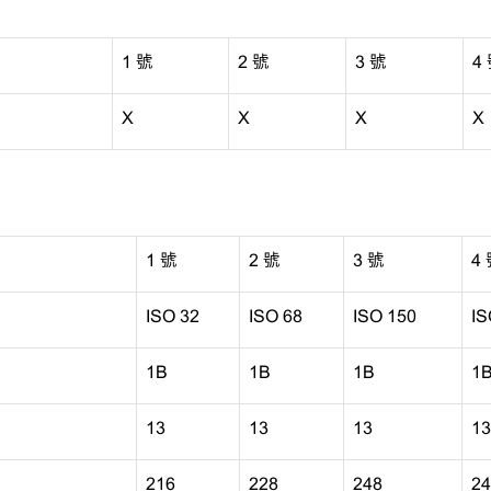
1 號
2 號
3 號
4
X
X
X
X
1 號
2 號
3 號
4
ISO 32
ISO 68
ISO 150
IS
1B
1B
1B
1
13
13
13
13
216
228
248
24