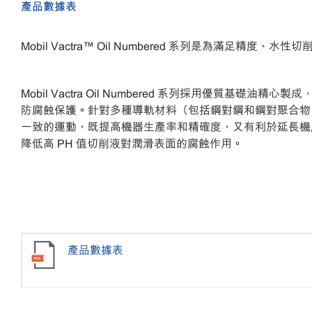
產品數據表
Mobil Vactra™ Oil Numbered 系列是為
Mobil Vactra Oil Numbered 系列採用
防腐蝕保護。針對多種導軌材料（包括鋼對鋼和鋼對聚合物
一致的運動，既提高機器生產率和精確度，又有利於延長機床壽命並
降低高 PH 值切削液對潤滑表面的腐蝕作用。
產品數據表