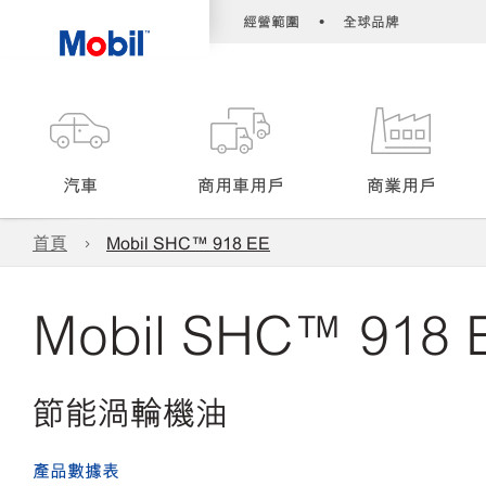
•
經營範圍
全球品牌
汽車
商用車用戶
商業用戶
首頁
Mobil SHC™ 918 EE
Mobil SHC™ 918 
節能渦輪機油
產品數據表