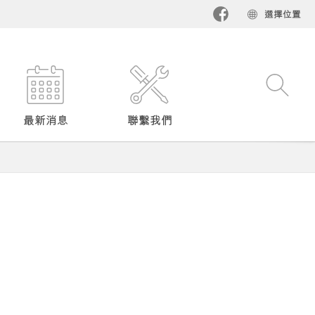
選擇位置​
最新消息
聯繫我們