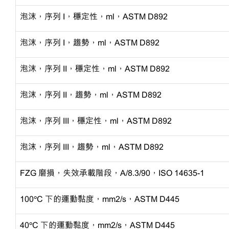
泡沫，序列
I，穩定性，ml，ASTM D892
泡沫，序列
I，趨勢，ml，ASTM D892
泡沫，序列
II，穩定性，ml，ASTM D892
泡沫，序列
II，趨勢，ml，ASTM D892
泡沫，序列
III，穩定性，ml，ASTM D892
泡沫，序列
III，趨勢，ml，ASTM D892
FZG 磨損，失效承載階段，A/8.3/90，ISO 14635-1
100ºC 下的運動黏度，mm2/s，ASTM D445
40ºC 下的運動黏度，mm2/s，ASTM D445