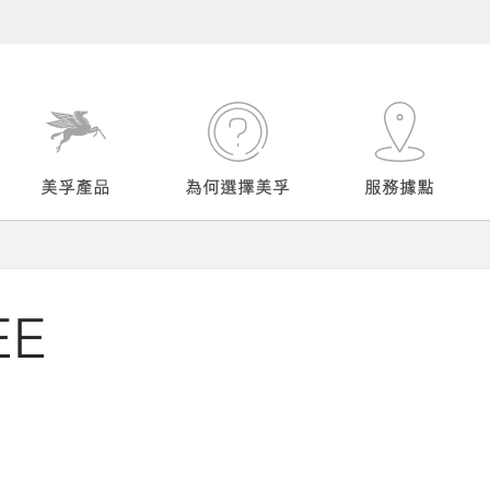
美孚產品
為何選擇美孚
服務據點
EE