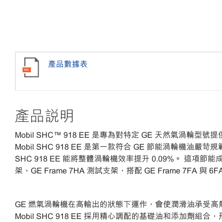
產品數據表
產品說明
Mobil SHC™ 918 EE 是專為對特定 GE 天然氣渦輪型
Mobil SHC 918 EE 是第一款符合 GE 節能渦輪機油嚴苛規範
SHC 918 EE 能將整體渦輪機效率提升 0.09%。 
架、GE Frame 7HA 測試支架，搭配 GE Frame 7
GE 燃氣渦輪機在高輸出的狀態下運作，會使潤滑油承受
Mobil SHC 918 EE 採用精心調配的基礎油和添加