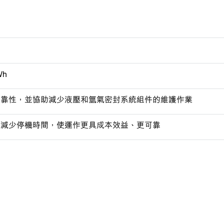
Wh
可靠性，並協助減少液壓和氫氣密封系統組件的維護作業
並減少停機時間，使運作更具成本效益、更可靠