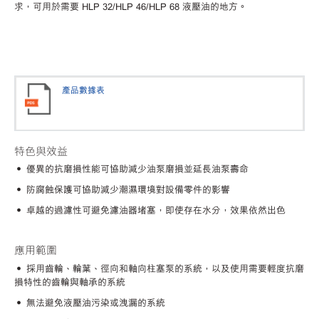
求，可用於需要 HLP 32/HLP 46/HLP 68 液壓油的地方。
產品數據表
特色與效益
• 優異的抗磨損性能可協助減少油泵磨損並延長油泵壽命
• 防腐蝕保護可協助減少潮濕環境對設備零件的影響
• 卓越的過濾性可避免濾油器堵塞，即使存在水分，效果依然出色
應用範圍
• 採用齒輪、輪葉、徑向和軸向柱塞泵的系統，以及使用需要輕度抗磨
損特性的齒輪與軸承的系統
• 無法避免液壓油污染或洩漏的系統