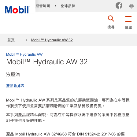
經營範圍
全球品牌
•
搜尋
選單
首頁
Mobil™ Hydraulic AW 32
Mobil™ Hydraulic AW
Mobil™ Hydraulic AW 32
液壓油
產品數據表
Mobil™ Hydraulic AW 系列是高品質的抗磨損液壓油，專門為在中等操
作狀況下使用並需要抗磨潤滑劑的工業及移動設備而製。
本系列產品經精心配製，可為在中等操作狀況下運作的系統中各種液壓
組件提供良好的性能。
產品
Mobil Hydraulic AW 32/46/68 符合 DIN 51524-2: 2017-06 的要