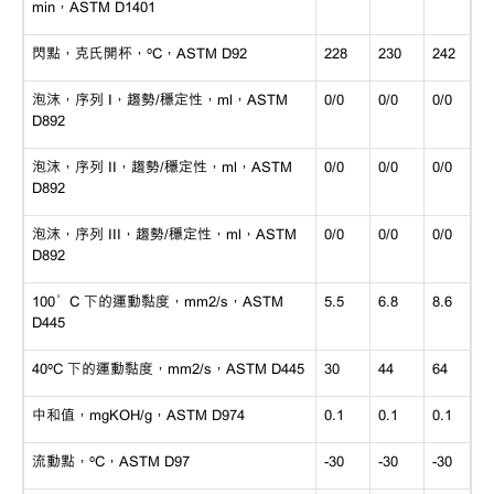
min，ASTM D1401
閃點，克氏開杯，
ºC，ASTM D92
228
230
242
泡沫，序列
I，趨勢/穩定性，ml，ASTM
0/0
0/0
0/0
D892
泡沫，序列
II，趨勢/穩定性，ml，ASTM
0/0
0/0
0/0
D892
泡沫，序列
III，趨勢/穩定性，ml，ASTM
0/0
0/0
0/0
D892
100°C 下的運動黏度，mm2/s，ASTM
5.5
6.8
8.6
D445
40ºC 下的運動黏度，mm2/s，ASTM D445
30
44
64
中和值，
mgKOH/g，ASTM D974
0.1
0.1
0.1
流動點，
ºC，ASTM D97
-30
-30
-30