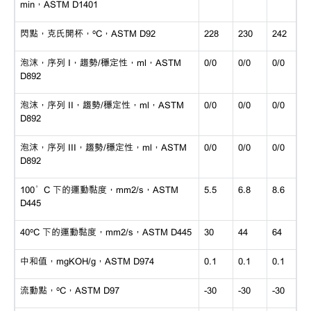
min，ASTM D1401
閃點，克氏開杯，
ºC，ASTM D92
228
230
242
泡沫，序列
I，趨勢/穩定性，ml，ASTM
0/0
0/0
0/0
D892
泡沫，序列
II，趨勢/穩定性，ml，ASTM
0/0
0/0
0/0
D892
泡沫，序列
III，趨勢/穩定性，ml，ASTM
0/0
0/0
0/0
D892
100°C 下的運動黏度，mm2/s，ASTM
5.5
6.8
8.6
D445
40ºC 下的運動黏度，mm2/s，ASTM D445
30
44
64
中和值，
mgKOH/g，ASTM D974
0.1
0.1
0.1
流動點，
ºC，ASTM D97
-30
-30
-30