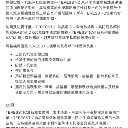
熱穩定性、抗泡沫及空氣釋放– TERESSTIC 系列潤滑油以精煉基礎油
和添加劑配方製成，具有極高的化學和熱穩定性以及出色的空氣釋放特
性以減少壓縮性並防止噪音及不規則運轉。所有 TERESSTIC等級均含
有防止泡沫形成的泡沫抑制劑。
防銹及防腐保護 - TERESSTIC 油品配方中含有防銹劑，其防銹防腐性
能經過ASTM D 665蒸餾水測試的檢驗。TERESSTIC産品系列還通過
ASTM 銅片腐蝕測試，對黃銅和青銅不具腐蝕破壞作用。
渦輪機用優質TERESSTIC循環油具有以下特點與長處：
出色的抗乳化穩定性
恰當平衡的抗泡沫與空氣釋放性能
防銹，抗氧化
使用壽命長
用於輕型渦輪機、液壓系統、循環系統、齒輪箱、換熱系統和往
復式天然氣壓縮機
適用於循環系統、軸承、齒輪箱、潑濺和環狀給油裝置以及所有
其他涉及泵、閥及輔助設備的連續重覆使用方法。
應用
TERESSTIC油品主要適用于要求清潔、可靠和多年長期潤滑的設備作
業。TERESSTIC油品可有效地耐受高溫，防止生銹並排除夾帶的水和
空氣，在持續高溫和其他不利作業條件下其優良品質尤其明顯。