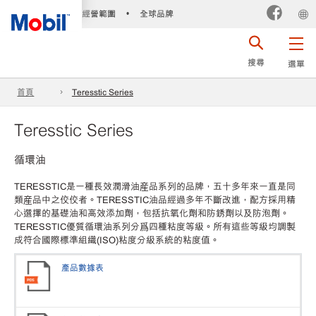
經營範圍
全球品牌
•
搜尋
選單
首頁
Teresstic Series
Teresstic Series
循環油
TERESSTIC是一種長效潤滑油産品系列的品牌，五十多年來一直是同
類産品中之佼佼者。TERESSTIC油品經過多年不斷改進，配方採用精
心選擇的基礎油和高效添加劑，包括抗氧化劑和防銹劑以及防泡劑。
TERESSTIC優質循環油系列分爲四種粘度等級。所有這些等級均調製
成符合國際標準組織(ISO)粘度分級系統的粘度值。
產品數據表