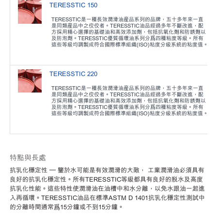
TERESSTIC 150
TERESSTIC是一種長效潤滑油産品系列的品牌，五十多年來一直
是同類産品中之佼佼者。TERESSTIC油品經過多年不斷改進，配
方採用精心選擇的基礎油和高效添加劑，包括抗氧化劑和防銹劑以
及防泡劑。TERESSTIC優質循環油系列分爲四種粘度等級。所有
這些等級均調製成符合國際標準組織(ISO)粘度分級系統的粘度值。
TERESSTIC 220
TERESSTIC是一種長效潤滑油産品系列的品牌，五十多年來一直
是同類産品中之佼佼者。TERESSTIC油品經過多年不斷改進，配
方採用精心選擇的基礎油和高效添加劑，包括抗氧化劑和防銹劑以
及防泡劑。TERESSTIC優質循環油系列分爲四種粘度等級。所有
這些等級均調製成符合國際標準組織(ISO)粘度分級系統的粘度值。
特點與長處
抗乳化穩定性 – 鑒於水可能是有效潤滑的大敵， 工業潤滑油必須具有
良好的抗乳化穩定性。所有TERESSTIC等級都具有良好的脫水及高度
抗乳化性能。這些特性使潤滑油在油槽中和水分離，以免水跟油一起進
入再循環。TERESSTIC油品在標準ASTM D 1401抗乳化穩定性測試中
的分離時間通常爲15分鐘或不到15分鐘。