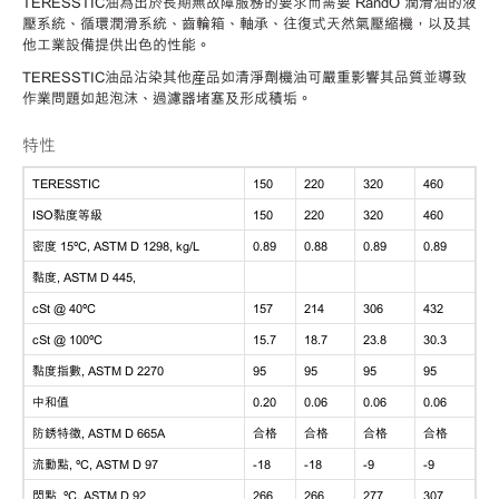
TERESSTIC油為出於長期無故障服務的要求而需要 RandO 潤滑油的液
壓系統、循環潤滑系統、齒輪箱、軸承、往復式天然氣壓縮機，以及其
他工業設備提供出色的性能。
TERESSTIC油品沾染其他産品如清淨劑機油可嚴重影響其品質並導致
作業問題如起泡沫、過濾器堵塞及形成積垢。
特性
TERESSTIC
150
220
320
460
ISO黏度等級
150
220
320
460
密度 15ºC, ASTM D 1298, kg/L
0.89
0.88
0.89
0.89
黏度, ASTM D 445,
cSt @ 40ºC
157
214
306
432
cSt @ 100ºC
15.7
18.7
23.8
30.3
黏度指數, ASTM D 2270
95
95
95
95
中和值
0.20
0.06
0.06
0.06
防銹特徵, ASTM D 665A
合格
合格
合格
合格
流動點, ºC, ASTM D 97
-18
-18
-9
-9
閃點, ºC, ASTM D 92
266
266
277
307