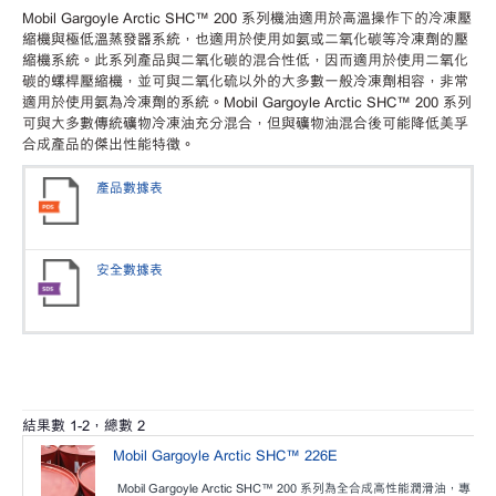
Mobil Gargoyle Arctic SHC™ 200 系列機油適用於高溫操作下的冷凍壓
縮機與極低溫蒸發器系統，也適用於使用如氨或二氧化碳等冷凍劑的壓
縮機系統。此系列產品與二氧化碳的混合性低，因而適用於使用二氧化
碳的螺桿壓縮機，並可與二氧化硫以外的大多數一般冷凍劑相容，非常
適用於使用氨為冷凍劑的系統。Mobil Gargoyle Arctic SHC™ 200 系列
可與大多數傳統礦物冷凍油充分混合，但與礦物油混合後可能降低美孚
合成產品的傑出性能特徵。
產品數據表
安全數據表
結果數
1
-
2
，總數
2
Mobil Gargoyle Arctic SHC™ 226E
Mobil Gargoyle Arctic SHC™ 200 系列為全合成高性能潤滑油，專