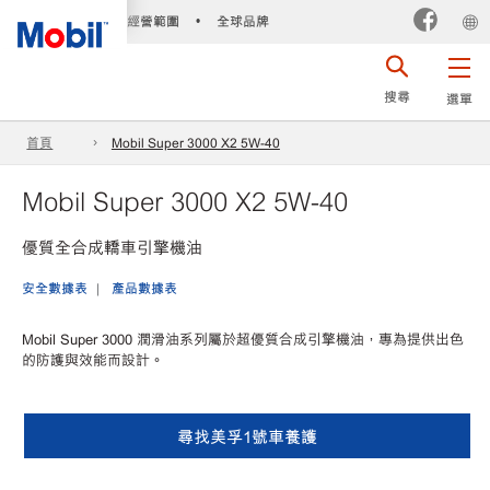
經營範圍
全球品牌
•
搜尋
選單
首頁
Mobil Super 3000 X2 5W-40
Mobil Super 3000 X2 5W-40
優質全合成轎車引擎機油
安全數據表
產品數據表
Mobil Super 3000 潤滑油系列屬於超優質合成引擎機油，專為提供出色
的防護與效能而設計。
尋找美孚1號車養護