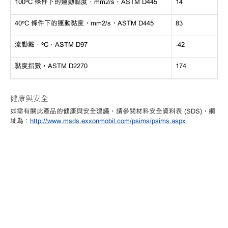
100ºC 條件下的運動黏度，mm2/s，ASTM D445
14
40ºC 條件下的運動黏度，mm2/s，ASTM D445
83
流動點，ºC，ASTM D97
-42
黏度指數，ASTM D2270
174
健康與安全
如需有關此產品的健康與安全建議，請參閱材料安全資料表 (SDS)，網
址為：
http://www.msds.exxonmobil.com/psims/psims.aspx