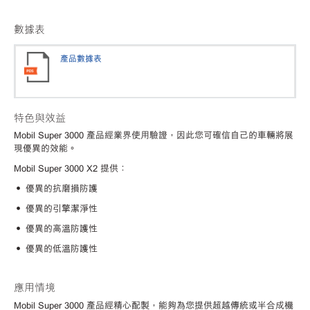
數據表
產品數據表
特色與效益
Mobil Super 3000 產品經業界使用驗證，因此您可確信自己的車輛將展
現優異的效能。
Mobil Super 3000 X2 提供：
• 優異的抗磨損防護
• 優異的引擎潔淨性
• 優異的高溫防護性
• 優異的低溫防護性
應用情境
Mobil Super 3000 產品經精心配製，能夠為您提供超越傳統或半合成機