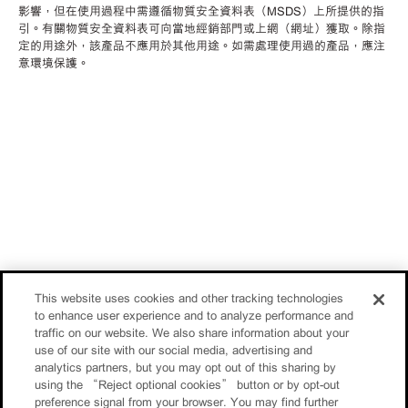
影響，但在使用過程中需遵循物質安全資料表（MSDS）上所提供的指
引。有關物質安全資料表可向當地經銷部門或上網（網址）獲取。除指
定的用途外，該產品不應用於其他用途。如需處理使用過的產品，應注
意環境保護。
This website uses cookies and other tracking technologies
to enhance user experience and to analyze performance and
traffic on our website. We also share information about your
use of our site with our social media, advertising and
analytics partners, but you may opt out of this sharing by
using the “Reject optional cookies” button or by opt-out
preference signal from your browser. You may find further