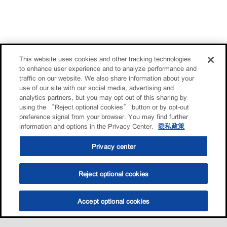
This website uses cookies and other tracking technologies
to enhance user experience and to analyze performance and
traffic on our website. We also share information about your
use of our site with our social media, advertising and
analytics partners, but you may opt out of this sharing by
using the “Reject optional cookies” button or by opt-out
preference signal from your browser. You may find further
information and options in the Privacy Center.
隐私政策
Privacy center
Reject optional cookies
Accept optional cookies