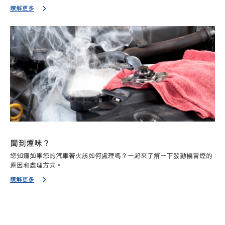
瞭解更多
聞到煙味？
您知道如果您的汽車著火該如何處理嗎？一起來了解一下發動機冒煙的
原因和處理方式。
瞭解更多