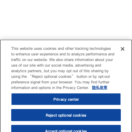
This website uses cookies and other tracking technologies
to enhance user experience and to analyze performance and
traffic on our website. We also share information about your
use of our site with our social media, advertising and
analytics partners, but you may opt out of this sharing by
using the “Reject optional cookies” button or by opt-out
preference signal from your browser. You may find further
information and options in the Privacy Center.
隐私政策
Privacy center
Reject optional cookies
Accept optional cookies