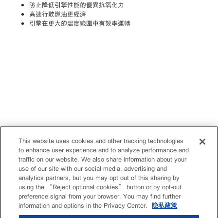
防止降低引擎性能的優異抗氧化力
高速行駛燃油更經濟
引擎在更大的溫度範圍中有效率運轉
This website uses cookies and other tracking technologies
to enhance user experience and to analyze performance and
traffic on our website. We also share information about your
use of our site with our social media, advertising and
analytics partners, but you may opt out of this sharing by
using the “Reject optional cookies” button or by opt-out
preference signal from your browser. You may find further
information and options in the Privacy Center.
隐私政策