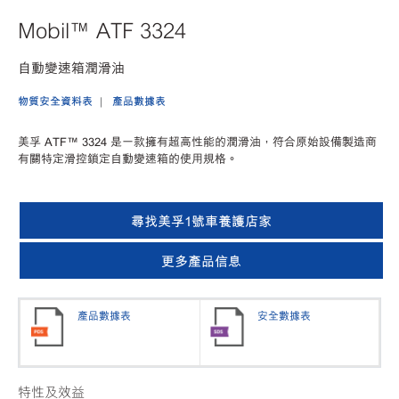
Mobil™ ATF 3324
自動變速箱潤滑油
物質安全資料表
產品數據表
美孚
ATF™ 3324 是一款擁有超高性能的潤滑油，符合原始設備製造商
有關特定滑控鎖定自動變速箱的使用規格。
尋找美孚1號車養護店家
更多產品信息
產品數據表
安全數據表
特性及效益