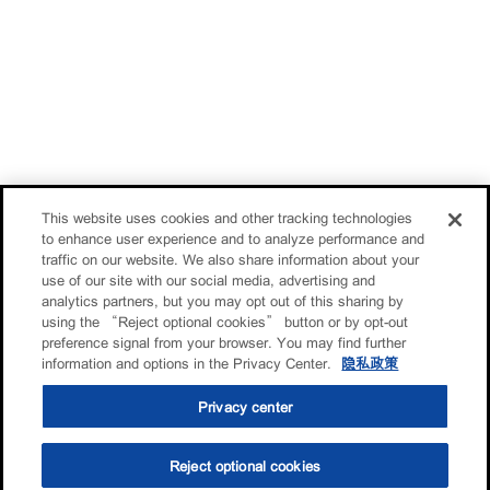
This website uses cookies and other tracking technologies
to enhance user experience and to analyze performance and
traffic on our website. We also share information about your
use of our site with our social media, advertising and
analytics partners, but you may opt out of this sharing by
using the “Reject optional cookies” button or by opt-out
preference signal from your browser. You may find further
information and options in the Privacy Center.
隐私政策
Privacy center
Reject optional cookies