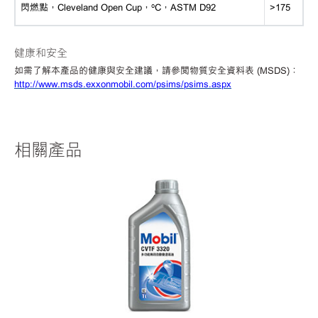
閃燃點，
Cleveland Open Cup，ºC，ASTM D92
>175
健康和安全
如需了解本產品的健康與安全建議，請參閱物質安全資料表
(MSDS)：
http://www.msds.exxonmobil.com/psims/psims.aspx
相關產品