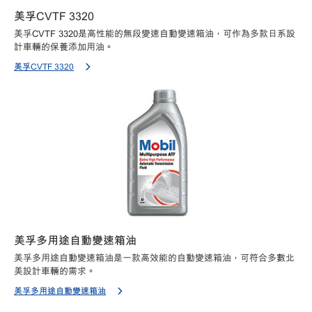
美孚CVTF 3320
美孚CVTF 3320是高性能的無段變速自動變速箱油，可作為多款日系設
計車輛的保養添加用油。
美孚CVTF 3320
美孚多用途自動變速箱油
美孚多用途自動變速箱油是一款高效能的自動變速箱油，可符合多數北
美設計車輛的需求。
美孚多用途自動變速箱油