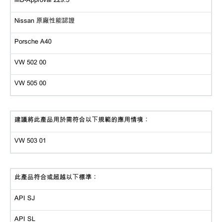
Nissan 原廠性能認證
Porsche A40
VW 502 00
VW 505 00
建議將此產品用於需符合以下規範的應用情境：
VW 503 01
此產品符合或超越以下標準：
API SJ
API SL