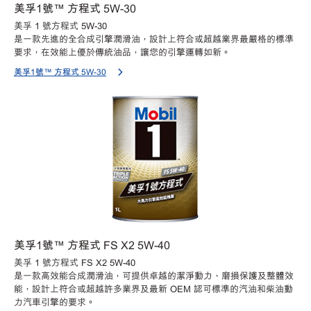
美孚1號™ 方程式 5W-30
美孚 1 號方程式 5W-30
是一款先進的全合成引擎潤滑油，設計上符合或超越業界最嚴格的標準
要求，在效能上優於傳統油品，讓您的引擎運轉如新。
美孚1號™ 方程式 5W-30
美孚1號™ 方程式 FS X2 5W-40
美孚 1 號方程式 FS X2 5W-40
是一款高效能合成潤滑油，可提供卓越的潔淨動力、磨損保護及整體效
能，設計上符合或超越許多業界及最新 OEM 認可標準的汽油和柴油動
力汽車引擎的要求。