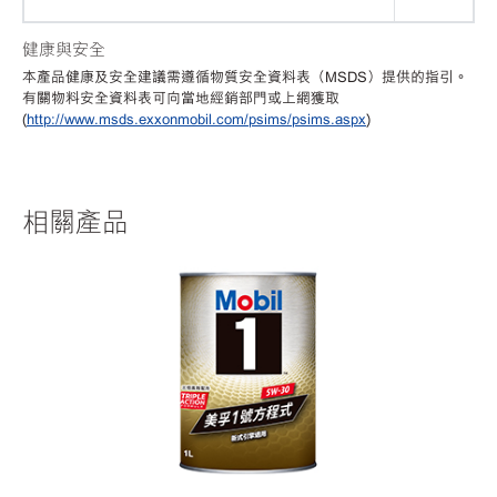
健康與安全
本產品健康及安全建議需遵循物質安全資料表（MSDS）提供的指引。
有關物料安全資料表可向當地經銷部門或上網獲取
(
http://www.msds.exxonmobil.com/psims/psims.aspx
)
相關產品